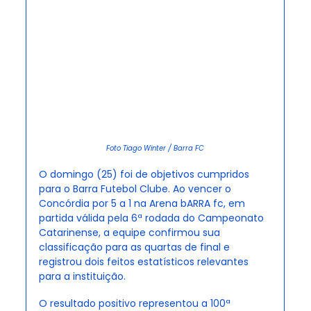
Foto Tiago Winter / Barra FC
O domingo (25) foi de objetivos cumpridos 
para o Barra Futebol Clube. Ao vencer o 
Concórdia por 5 a 1 na Arena bARRA fc, em 
partida válida pela 6ª rodada do Campeonato 
Catarinense, a equipe confirmou sua 
classificação para as quartas de final e 
registrou dois feitos estatísticos relevantes 
para a instituição.
O resultado positivo representou a 100ª 