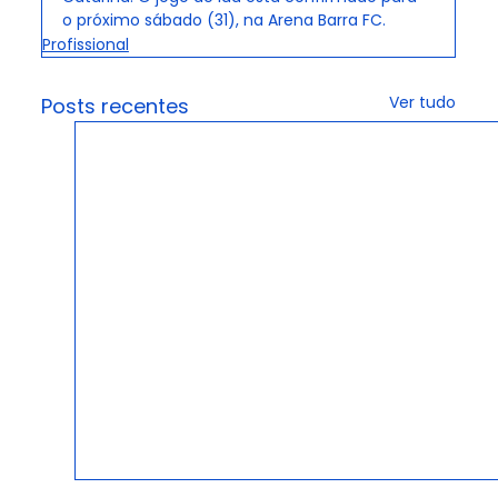
o próximo sábado (31), na Arena Barra FC.
Profissional
Ver tudo
Posts recentes