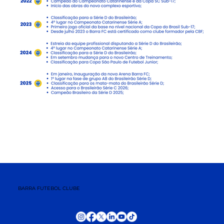
BARRA FUTEBOL CLUBE