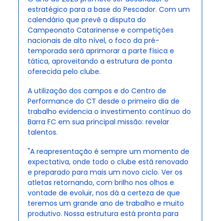
estratégico para a base do Pescador. Com um 
calendário que prevê a disputa do 
Campeonato Catarinense e competições 
nacionais de alto nível, o foco da pré-
temporada será aprimorar a parte física e 
tática, aproveitando a estrutura de ponta 
oferecida pelo clube.
A utilização dos campos e do Centro de 
Performance do CT desde o primeiro dia de 
trabalho evidencia o investimento contínuo do 
Barra FC em sua principal missão: revelar 
talentos.
"A reapresentação é sempre um momento de 
expectativa, onde todo o clube está renovado 
e preparado para mais um novo ciclo. Ver os 
atletas retornando, com brilho nos olhos e 
vontade de evoluir, nos dá a certeza de que 
teremos um grande ano de trabalho e muito 
produtivo. Nossa estrutura está pronta para 