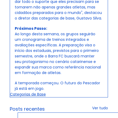
dar todo o suporte que eles precisam para se 
tornarem não apenas grandes atletas, mas 
cidadãos preparados para o mundo", destacou 
o diretor das categorias de base, Gustavo Silva.
Próximos Passo:
Ao longo desta semana, os grupos seguirão 
um cronograma de treinos integrados e 
avaliações específicas. A preparação visa o 
início dos estaduais, previstos para o primeiro 
semestre, onde o Barra FC buscará manter 
seu protagonismo no cenário catarinense e 
expandir sua marca como referência nacional 
em formação de atletas.
A temporada começou. O futuro do Pescador 
já está em jogo.
Categorias de Base
Ver tudo
Posts recentes