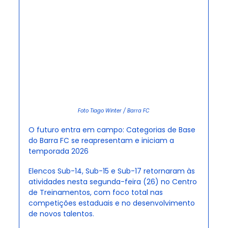
Foto Tiago Winter / Barra FC
O futuro entra em campo: Categorias de Base 
do Barra FC se reapresentam e iniciam a 
temporada 2026
Elencos Sub-14, Sub-15 e Sub-17 retornaram às 
atividades nesta segunda-feira (26) no Centro 
de Treinamentos, com foco total nas 
competições estaduais e no desenvolvimento 
de novos talentos.